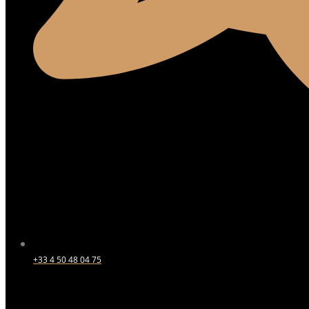
+33 4 50 48 04 75