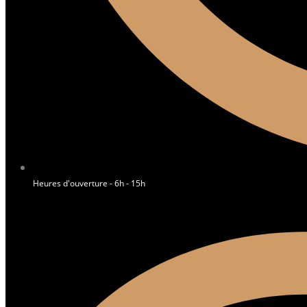
Heures d'ouverture - 6h - 15h