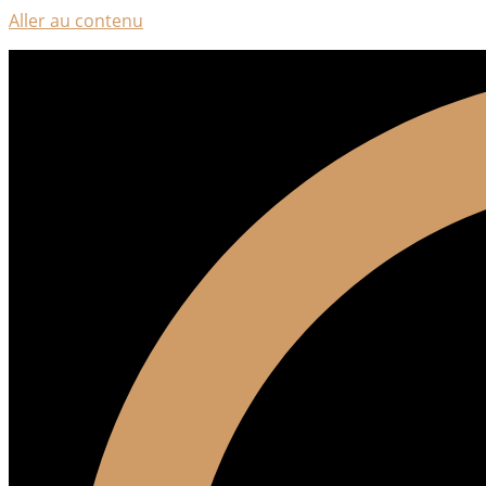
Aller au contenu