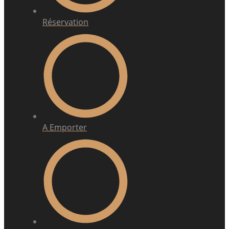
Réservation
A Emporter