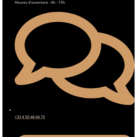
Heures d'ouverture - 6h - 15h
+33 4 50 48 04 75