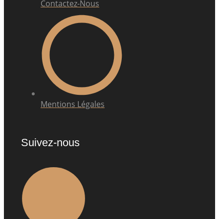
Contactez-Nous
Mentions Légales
Suivez-nous