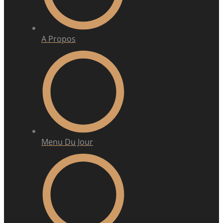
A Propos
Menu Du Jour