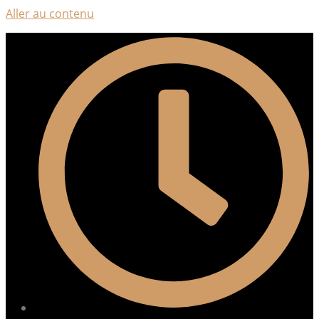
Aller au contenu