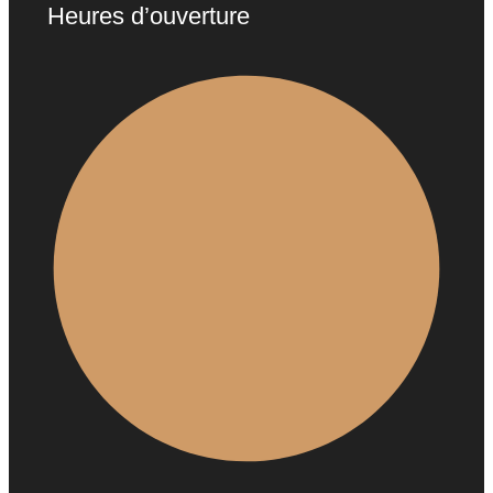
Heures d’ouverture