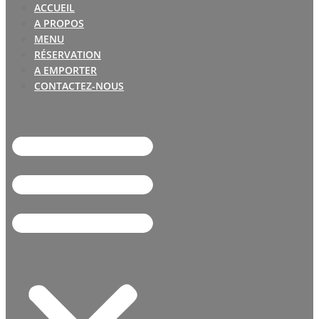
ACCUEIL
A PROPOS
MENU
RÉSERVATION
A EMPORTER
CONTACTEZ-NOUS