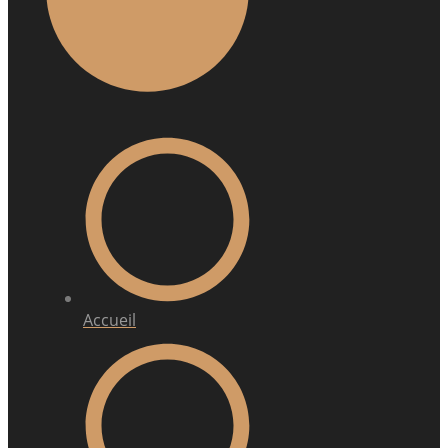
Accueil