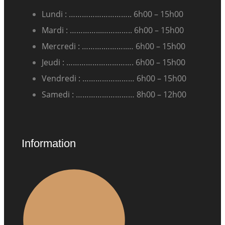
Lundi : ……………………….. 6h00 – 15h00
Mardi : …………...………….. 6h00 – 15h00
Mercredi : ……….………..… 6h00 – 15h00
Jeudi : …………………………. 6h00 – 15h00
Vendredi : …………………… 6h00 – 15h00
Samedi : ……………………… 8h00 – 12h00
Information