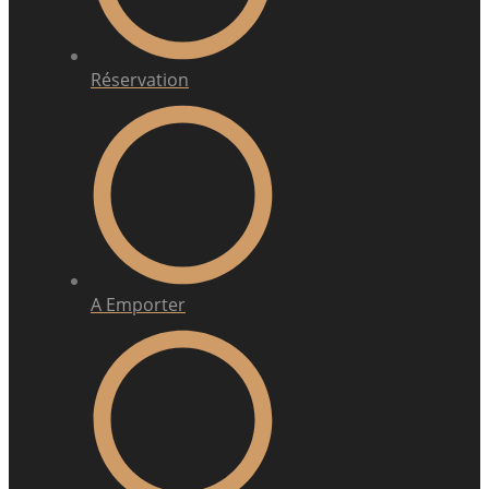
Réservation
A Emporter