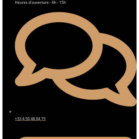
Heures d'ouverture - 6h - 15h
+33 4 50 48 04 75