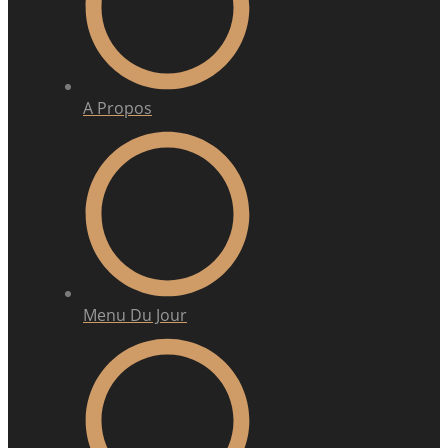
A Propos
Menu Du Jour