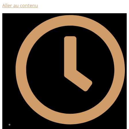
Aller au contenu