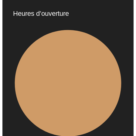
Heures d’ouverture