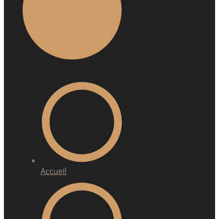
Accueil