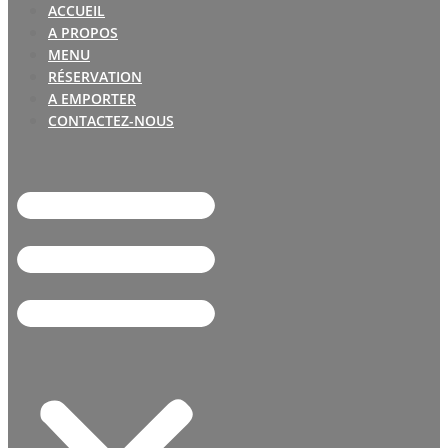
ACCUEIL
A PROPOS
MENU
RÉSERVATION
A EMPORTER
CONTACTEZ-NOUS