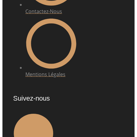
Contactez-Nous
Mentions Légales
Suivez-nous