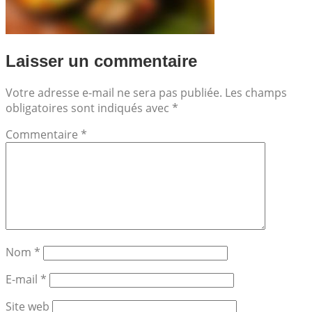
Laisser un commentaire
Votre adresse e-mail ne sera pas publiée.
Les champs
obligatoires sont indiqués avec
*
Commentaire
*
Nom
*
E-mail
*
Site web