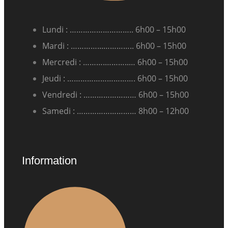
Lundi : ……………………….. 6h00 – 15h00
Mardi : …………...………….. 6h00 – 15h00
Mercredi : ……….………..… 6h00 – 15h00
Jeudi : …………………………. 6h00 – 15h00
Vendredi : …………………… 6h00 – 15h00
Samedi : ……………………… 8h00 – 12h00
Information