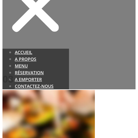
ACCUEIL
A PROPOS
MENU
RÉSERVATION
03
A EMPORTER
CONTACTEZ-NOUS