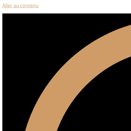
Aller au contenu