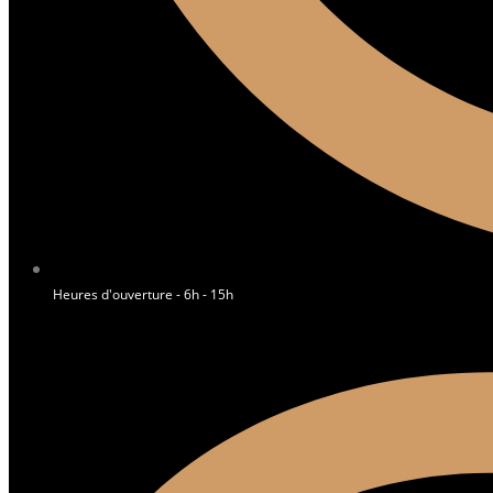
Heures d'ouverture - 6h - 15h