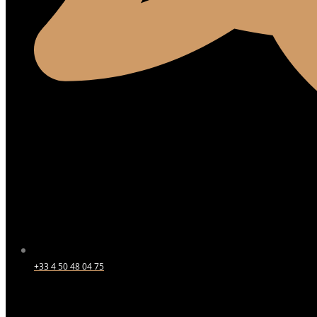
+33 4 50 48 04 75