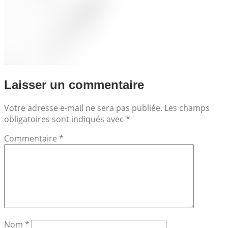
Laisser un commentaire
Votre adresse e-mail ne sera pas publiée.
Les champs
obligatoires sont indiqués avec
*
Commentaire
*
Nom
*