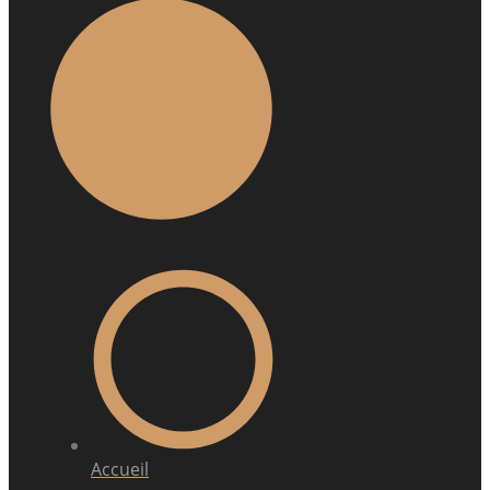
Accueil