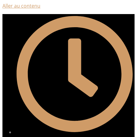
Aller au contenu