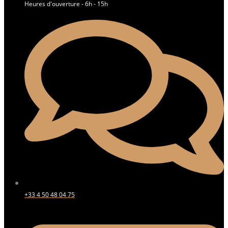
Heures d'ouverture - 6h - 15h
+33 4 50 48 04 75