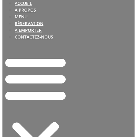
ACCUEIL
A PROPOS
MENU
RÉSERVATION
A EMPORTER
CONTACTEZ-NOUS