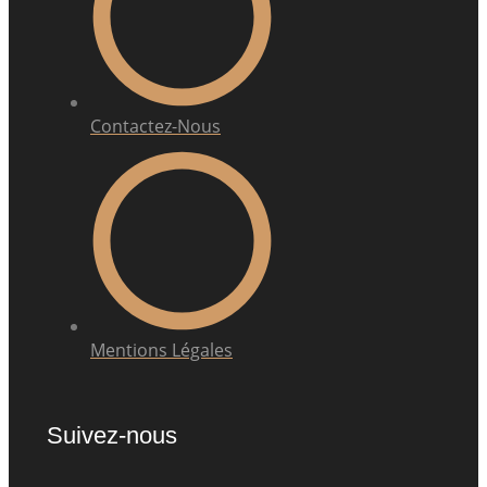
Contactez-Nous
Mentions Légales
Suivez-nous