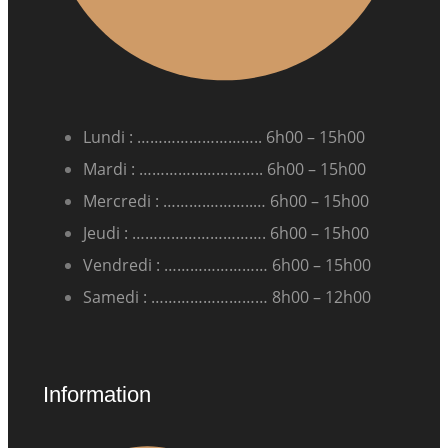
Lundi : ……………………….. 6h00 – 15h00
Mardi : …………...………….. 6h00 – 15h00
Mercredi : ……….………..… 6h00 – 15h00
Jeudi : …………………………. 6h00 – 15h00
Vendredi : …………………… 6h00 – 15h00
Samedi : ……………………… 8h00 – 12h00
Information