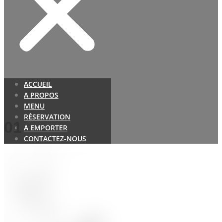
ACCUEIL
A PROPOS
MENU
RÉSERVATION
01
A EMPORTER
CONTACTEZ-NOUS