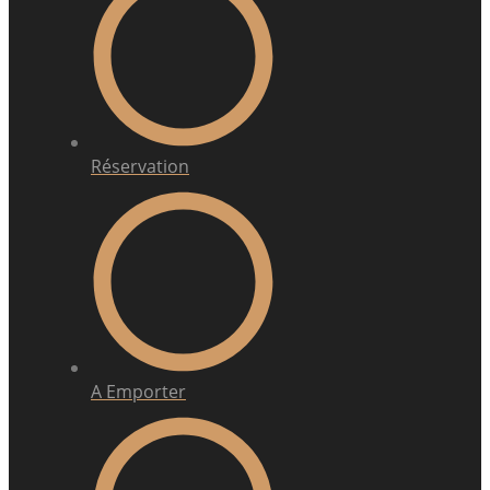
Réservation
A Emporter