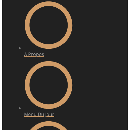
A Propos
Menu Du Jour