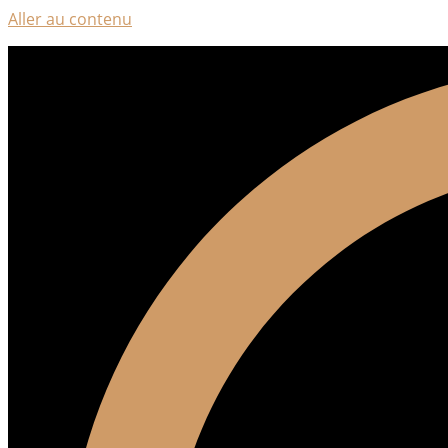
Aller au contenu