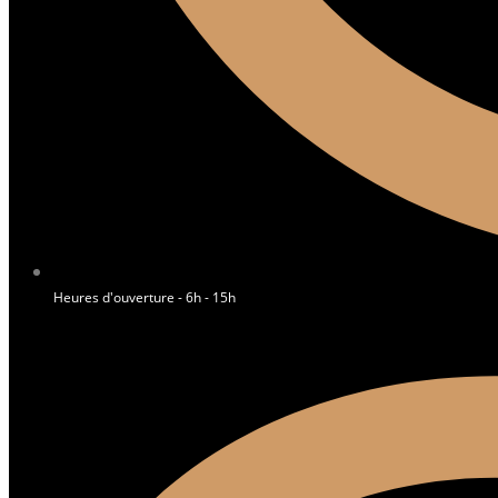
Heures d'ouverture - 6h - 15h