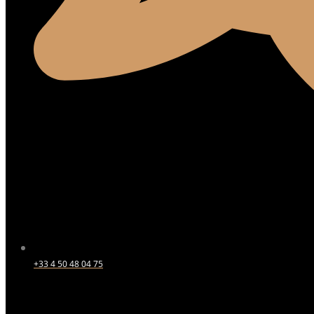
+33 4 50 48 04 75