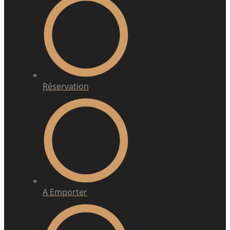
Réservation
A Emporter