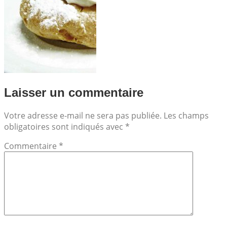
Laisser un commentaire
Votre adresse e-mail ne sera pas publiée.
Les champs
obligatoires sont indiqués avec
*
Commentaire
*