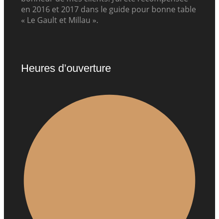
en 2016 et 2017 dans le guide pour bonne table
« Le Gault et Millau ».
Heures d’ouverture