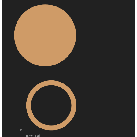
Accueil