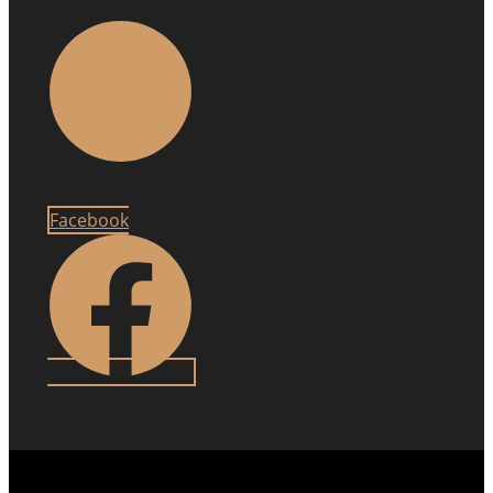
Facebook