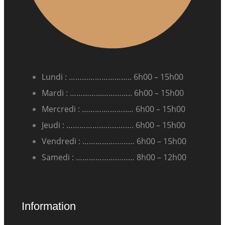
Lundi : ……………………….. 6h00 – 15h00
Mardi : …………...………….. 6h00 – 15h00
Mercredi : ……….………..… 6h00 – 15h00
Jeudi : …………………………. 6h00 – 15h00
Vendredi : …………………… 6h00 – 15h00
Samedi : ……………………… 8h00 – 12h00
Information