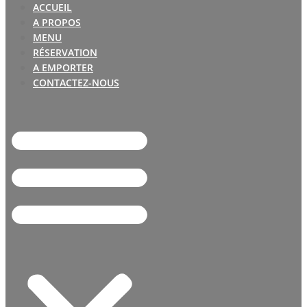
ACCUEIL
A PROPOS
MENU
RÉSERVATION
A EMPORTER
CONTACTEZ-NOUS