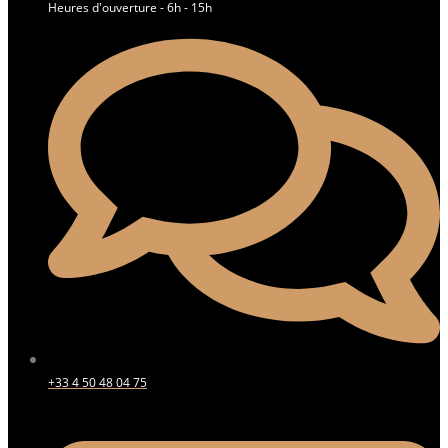
Heures d'ouverture - 6h - 15h
+33 4 50 48 04 75