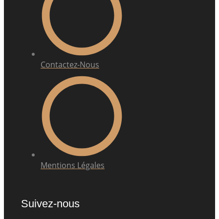
Contactez-Nous
Mentions Légales
Suivez-nous