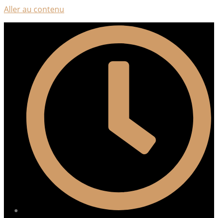
Aller au contenu