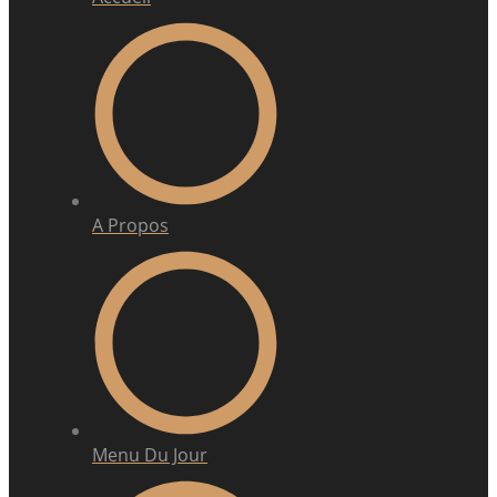
A Propos
Menu Du Jour